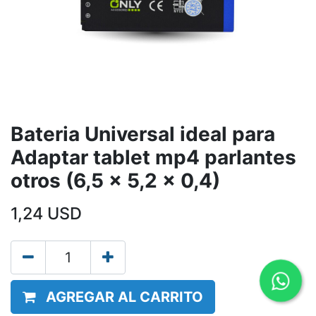
Bateria Universal ideal para
Adaptar tablet mp4 parlantes
otros (6,5 x 5,2 x 0,4)
1,24
USD
AGREGAR AL CARRITO