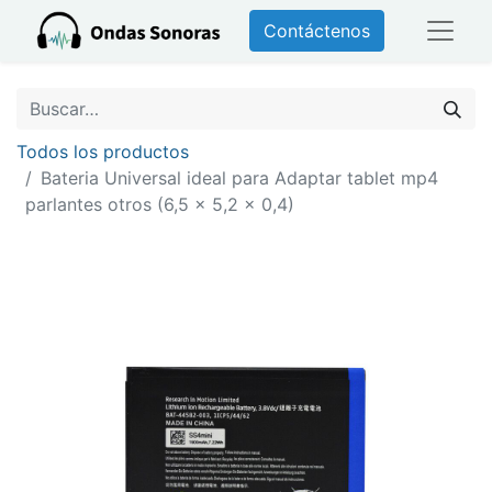
Contáctenos
Todos los productos
Bateria Universal ideal para Adaptar tablet mp4
parlantes otros (6,5 x 5,2 x 0,4)