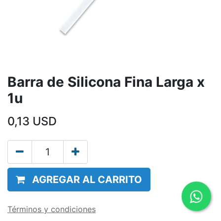
Barra de Silicona Fina Larga x
1u
0,13
USD
AGREGAR AL CARRITO
Términos y condiciones