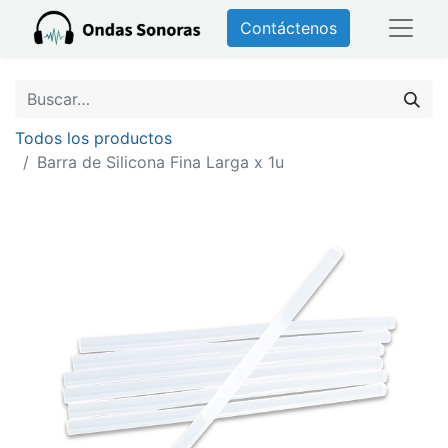
Contáctenos
Todos los productos
Barra de Silicona Fina Larga x 1u