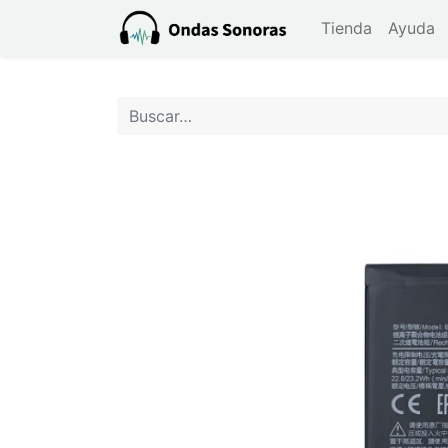
Tienda
Ayuda