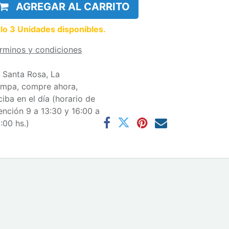
AGREGAR AL CARRITO
lo 3 Unidades disponibles.
rminos y condiciones
 Santa Rosa, La
mpa, compre ahora,
ciba en el día (horario de
ención 9 a 13:30 y 16:00 a
:00 hs.)