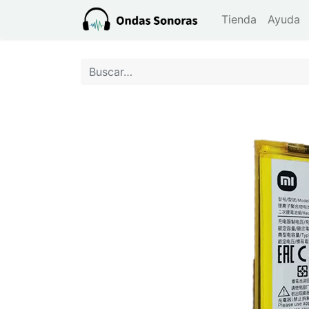
Tienda
Ayuda