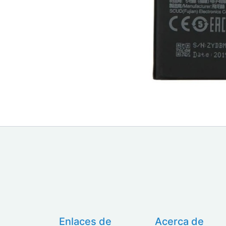
Enlaces de
Acerca de