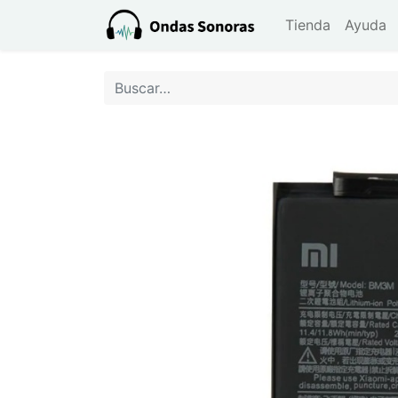
Tienda
Ayuda