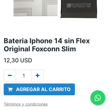
Bateria Iphone 14 sin Flex
Original Foxconn Slim
12,30
USD
AGREGAR AL CARRITO
Términos y condiciones