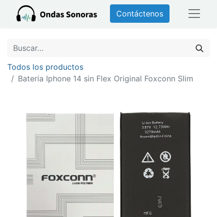
Contáctenos
Todos los productos
Bateria Iphone 14 sin Flex Original Foxconn Slim