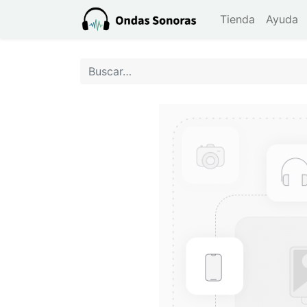
Tienda
Ayuda