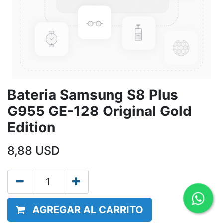
Bateria Samsung S8 Plus
G955 GE-128 Original Gold
Edition
8,88
USD
AGREGAR AL CARRITO