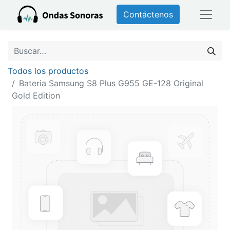
Contáctenos
Todos los productos
Bateria Samsung S8 Plus G955 GE-128 Original
Gold Edition