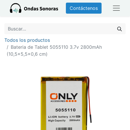
Contáctenos
Todos los productos
Bateria de Tablet 5055110 3.7v 2800mAh
(10,5x5,5x0,6 cm)