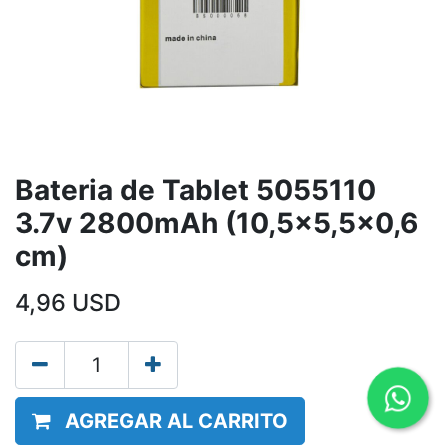
Bateria de Tablet 5055110
3.7v 2800mAh (10,5x5,5x0,6
cm)
4,96
USD
AGREGAR AL CARRITO