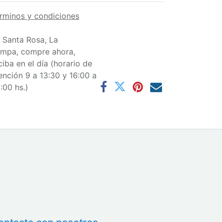
rminos y condiciones
 Santa Rosa, La
mpa, compre ahora,
ciba en el día (horario de
ención 9 a 13:30 y 16:00 a
:00 hs.)