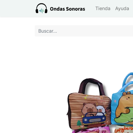
Tienda
Ayuda