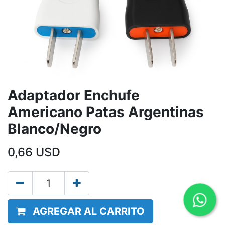
Adaptador Enchufe
Americano Patas Argentinas
Blanco/Negro
0,66
USD
AGREGAR AL CARRITO