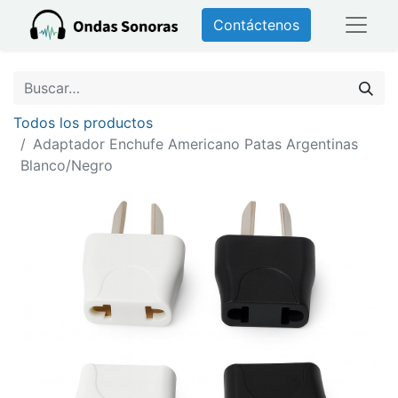
Contáctenos
Todos los productos
Adaptador Enchufe Americano Patas Argentinas
Blanco/Negro